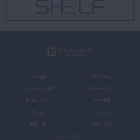
LIVE配信
動画で学ぶ
セミナーをさがす
DBラーニング
製品レビュー
症例投稿
コラム
メーカー
講師一覧
学会・大学
スタディグループ