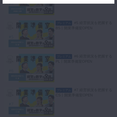
23:48
#5 経営状況を把握する
プレミアム
BS丨開業準備室OPEN
31:04
#6 経営状況を把握する
プレミアム
PL丨開業準備室OPEN
29:24
#7 経営状況を把握する
プレミアム
CS丨開業準備室OPEN
23:34