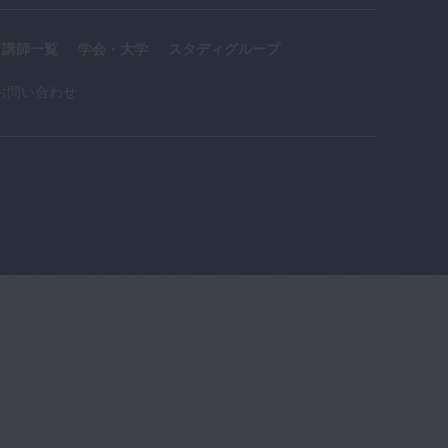
講師一覧
学会・大学
スタディグループ
お問い合わせ