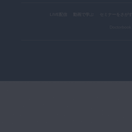
LIVE配信
動画で学ぶ
セミナーをさが
Doctorboo