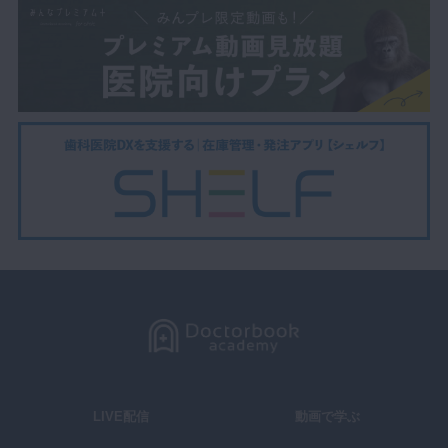
LIVE配信
動画で学ぶ