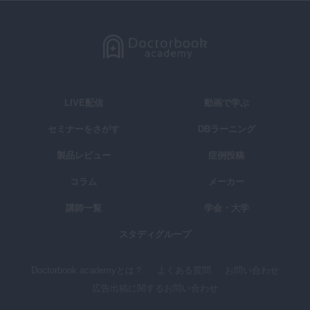
LIVE配信
動画で学ぶ
セミナーをさがす
DBラーニング
製品レビュー
症例投稿
コラム
メーカー
講師一覧
学会・大学
スタディグループ
Doctorbook academyとは？
よくある質問
お問い合わせ
広告出稿に関するお問い合わせ