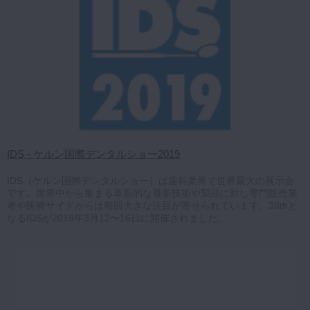
IDS - ケルン国際デンタルショー2019
IDS（ケルン国際デンタルショー）は歯科業界で世界最大の展示会
です。世界中から集まる革新的な最新技術や製品に対し専門販売業
者や医療サイドからは毎回大きな注目が寄せられています。38thと
なるIDSが2019年3月12〜16日に開催されました。