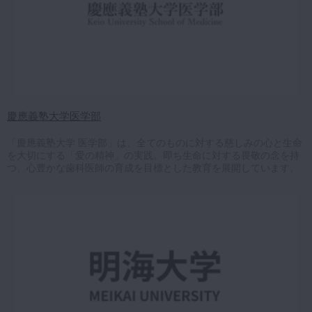
慶應義塾大学医学部
「慶應義塾大学 医学部」は、全てのものに対する慈しみの心と生命
を大切にする「愛の精神」の実践。即ち生命に対する畏敬の念を持
つ、心豊かな歯科医師の育成を目標とした教育を展開しています。