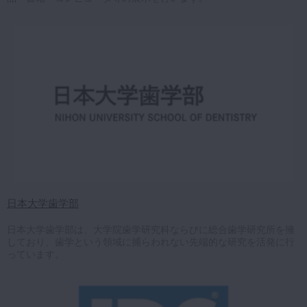
日本大学歯学部
日本大学歯学部は、大学院歯学研究科ならびに総合歯学研究所を擁
しており、歯学という領域に捕らわれない先端的な研究を活発に行
っています。