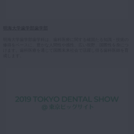
明海大学歯学部歯学部
明海大学歯学部歯学科は、歯科医療に関する確固たる知識・技術の
修得をベースに、豊かな人間性や感性、広い視野、国際性を身につ
けます。歯科医療を通じて国際未来社会で活躍し得る歯科医師を育
成します。