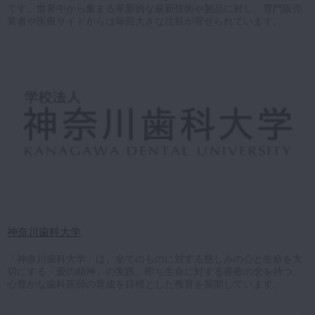
です。世界中から集まる革新的な最新技術や製品に対し、専門販売
業者や医療サイドからは毎回大きな注目が寄せられています。
神奈川歯科大学
「神奈川歯科大学」は、全てのものに対する慈しみの心と生命を大
切にする「愛の精神」の実践。即ち生命に対する畏敬の念を持つ、
心豊かな歯科医師の育成を目標とした教育を展開しています。