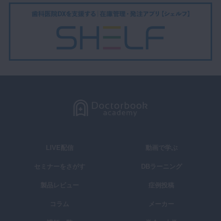
LIVE配信
動画で学ぶ
セミナーをさがす
DBラーニング
製品レビュー
症例投稿
コラム
メーカー