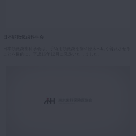
日本顕微鏡歯科学会
日本顕微鏡歯科学会は、手術用顕微鏡を歯科臨床へ広く普及させる
ことを目的に、平成16年12月に発足いたしました。