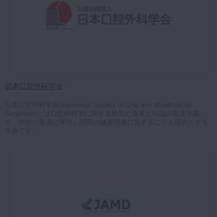
日本口腔外科学会
日本口腔外科学会(Japanese Society of Oral and Maxillofacial
Surgeons)とは口腔外科学に関する研究の進展と知識の普及を図
り、学術の発展に寄与し国民の健康増進に資することを目的とする
学会です。