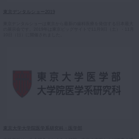
東京デンタルショー2019
東京デンタルショーは東京から最新の歯科医療を発信する日本最大
の展示会です。2019年は東京ビッグサイトで11月9日（土）・11月
10日（日）に開催されました。
東京大学大学院医学系研究科・医学部