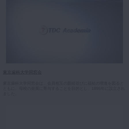
東京歯科大学同窓会
東京歯科大学同窓会は、会員相互の親睦並びに福祉の増進を図ると
ともに、母校の発展に寄与することを目的とし、1895年に設立され
ました。