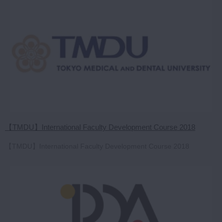
【TMDU】International Faculty Development Course 2018
【TMDU】International Faculty Development Course 2018