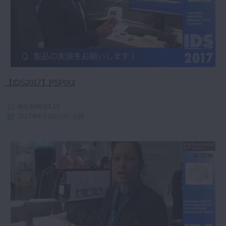
【IDS2017】PSPIX2
03:10
再生時間
2017年4月10日(月) 公開