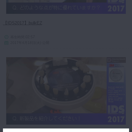
【IDS2017】bulkEZ
02:57
再生時間
2017年4月18日(火) 公開