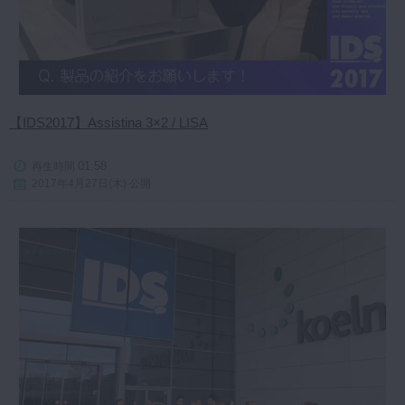
【IDS2017】Assistina 3×2 / LISA
01:58
再生時間
2017年4月27日(木) 公開