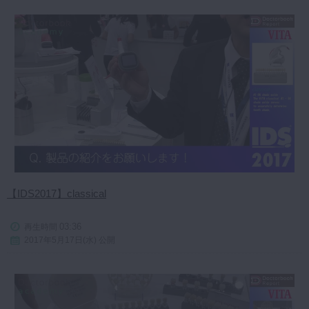
【IDS2017】classical
03:36
再生時間
2017年5月17日(水) 公開