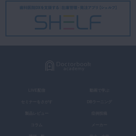
LIVE配信
動画で学ぶ
セミナーをさがす
DBラーニング
製品レビュー
症例投稿
コラム
メーカー