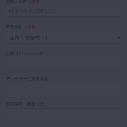
勤務先住所
※必須
医療資格
※必須
お取引ディーラー名
ディーラーご担当者名
質問事項・要望など