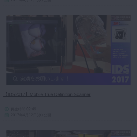
2017年4月12日(水) 公開
【IDS2017】Mobile True Definition Scanner
02:49
再生時間
2017年4月12日(水) 公開