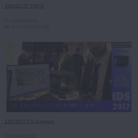
【IDS2017】TRIOS
03:18
再生時間
2017年4月6日(木) 公開
【IDS2017 】E scannars
05:22
再生時間