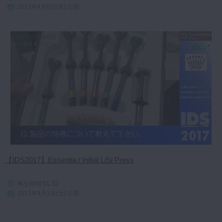
2017年4月6日(木) 公開
【IDS2017】Essentia / Initial LiSi Press
01:32
再生時間
2017年4月1日(土) 公開