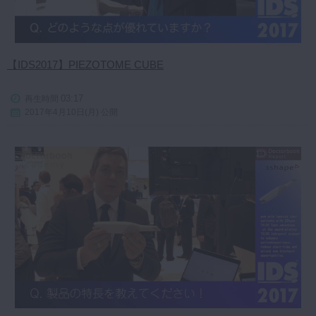
【IDS2017】PIEZOTOME CUBE
03:17
再生時間
2017年4月10日(月) 公開