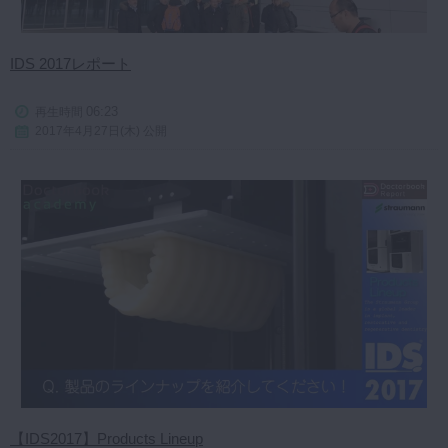
IDS 2017レポート
06:23
再生時間
2017年4月27日(木) 公開
【IDS2017】Products Lineup