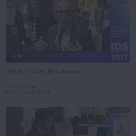
【IDS2017】DTX STUDIO / Harmonize
03:25
再生時間
2017年4月12日(水) 公開