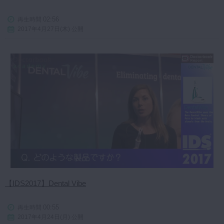
02:56
再生時間
2017年4月27日(木) 公開
【IDS2017】Dental Vibe
00:55
再生時間
2017年4月24日(月) 公開