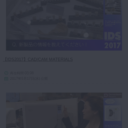
【IDS2017】CAD/CAM MATERIALS
03:08
再生時間
2017年5月17日(水) 公開