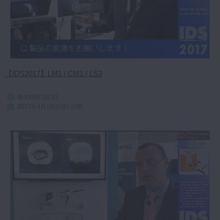
【IDS2017】LM1 / CM1 / LS3
03:13
再生時間
2017年4月19日(水) 公開