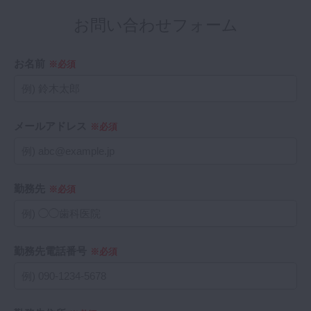
お問い合わせフォーム
お名前
※必須
メールアドレス
※必須
勤務先
※必須
勤務先電話番号
※必須