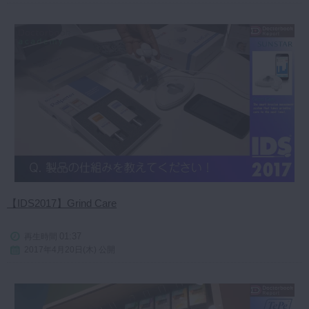
【IDS2017】Grind Care
01:37
再生時間
2017年4月20日(木) 公開