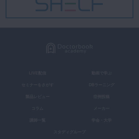
LIVE配信
動画で学ぶ
セミナーをさがす
DBラーニング
製品レビュー
症例投稿
コラム
メーカー
講師一覧
学会・大学
スタディグループ