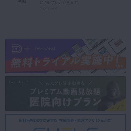
務医)
にさせていただきます。
2021/09/07