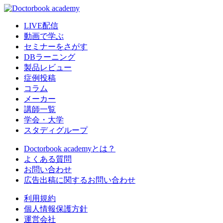
LIVE配信
動画で学ぶ
セミナーをさがす
DBラーニング
製品レビュー
症例投稿
コラム
メーカー
講師一覧
学会・大学
スタディグループ
Doctorbook academyとは？
よくある質問
お問い合わせ
広告出稿に関するお問い合わせ
利用規約
個人情報保護方針
運営会社