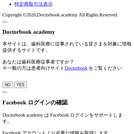
特定商取引法表示
Copyright ©2026,Doctorbook academy All Rights Reserved.
Doctorbook academy
本サイトは、歯科医療に従事されている皆さまを対象に情報
提供するサイトです。
あなたは歯科医療従事者ですか？
※一般の方は患者向けサイト
Doctorbook
をご覧ください
NO
YES
Facebook ログインの確認
Doctorbook academy は Facebook ログインをサポートしま
す。
Facebook アカウントより必要な情報を取得します。