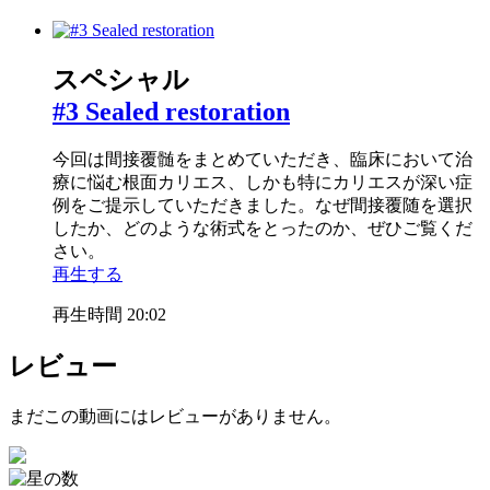
スペシャル
#3 Sealed restoration
今回は間接覆髄をまとめていただき、臨床において治
療に悩む根面カリエス、しかも特にカリエスが深い症
例をご提示していただきました。なぜ間接覆随を選択
したか、どのような術式をとったのか、ぜひご覧くだ
さい。
再生する
再生時間 20:02
レビュー
まだこの動画にはレビューがありません。