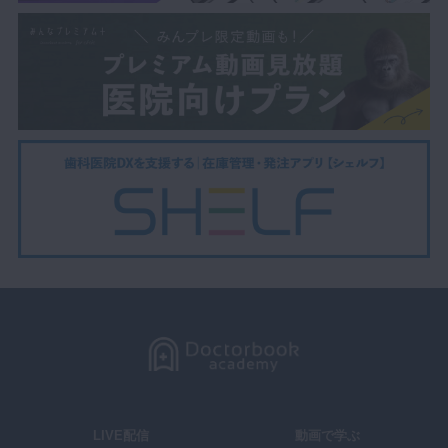
LIVE配信
動画で学ぶ