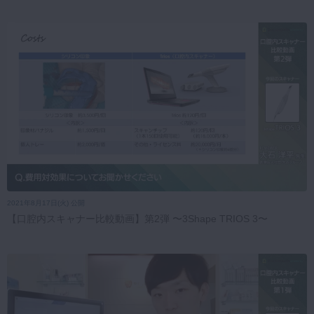
2021年8月17日(火) 公開
【口腔内スキャナー比較動画】第2弾 〜3Shape TRIOS 3〜