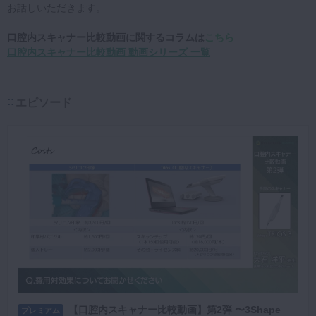
お話しいただきます。
口腔内スキャナー比較動画に関するコラムは
こちら
口腔内スキャナー比較動画 動画シリーズ 一覧
エピソード
【口腔内スキャナー比較動画】第2弾 〜3Shape
プレミアム