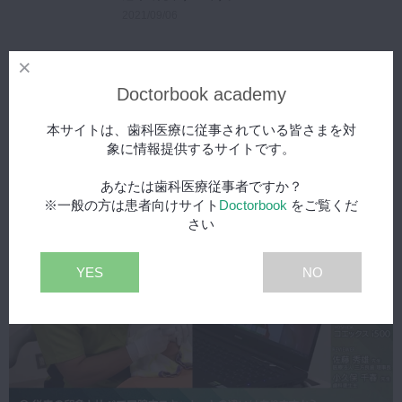
2021/09/06
Doctorbook academy
本サイトは、歯科医療に従事されている皆さまを対
象に情報提供するサイトです。
こちらの動画もおすすめ
あなたは歯科医療従事者ですか？
※一般の方は患者向けサイト
Doctorbook
をご覧くだ
さい
YES
NO