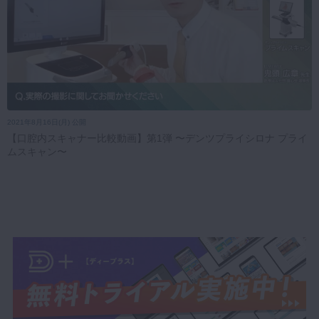
2021年8月16日(月) 公開
【口腔内スキャナー比較動画】第1弾 〜デンツプライシロナ プライ
ムスキャン〜