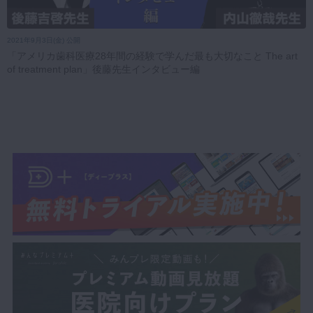
2021年9月3日(金) 公開
「アメリカ歯科医療28年間の経験で学んだ最も大切なこと The art
of treatment plan」後藤先生インタビュー編