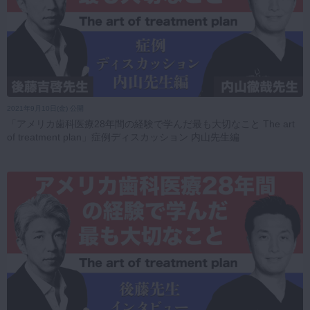
2021年9月10日(金) 公開
「アメリカ歯科医療28年間の経験で学んだ最も大切なこと The art
of treatment plan」症例ディスカッション 内山先生編