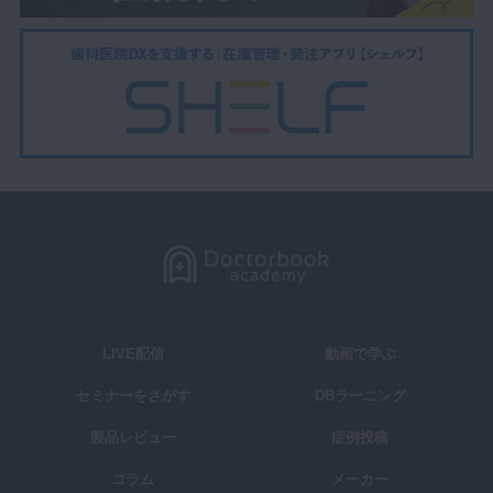
LIVE配信
動画で学ぶ
セミナーをさがす
DBラーニング
製品レビュー
症例投稿
コラム
メーカー