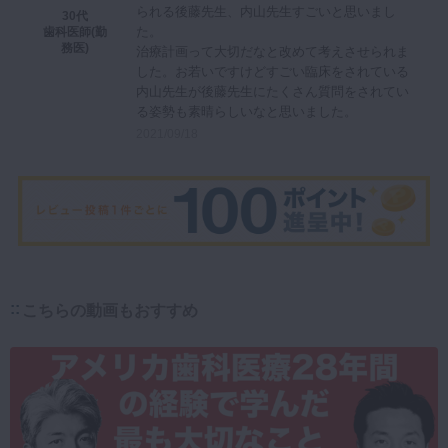
られる後藤先生、内山先生すごいと思いまし
30代
た。
歯科医師(勤
務医)
治療計画って大切だなと改めて考えさせられま
した。お若いですけどすごい臨床をされている
内山先生が後藤先生にたくさん質問をされてい
る姿勢も素晴らしいなと思いました。
2021/09/18
こちらの動画もおすすめ