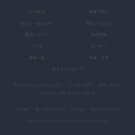
LIVE配信
動画で学ぶ
セミナーをさがす
DBラーニング
製品レビュー
症例投稿
コラム
メーカー
講師一覧
学会・大学
スタディグループ
Doctorbook academyとは？
よくある質問
お問い合わせ
広告出稿に関するお問い合わせ
利用規約
個人情報保護方針
運営会社
特定商取引法表示
Copyright ©2026,Doctorbook academy All Rights Reserved.