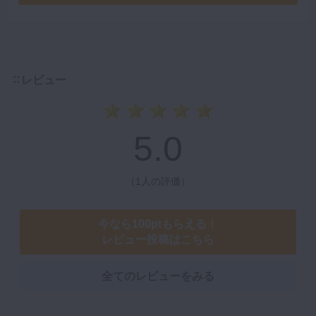
レビュー
5.0
（
1人の評価
）
今なら100ptもらえる！
レビュー投稿はこちら
全てのレビューをみる