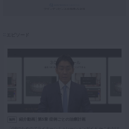
エピソード
紹介動画│第5章 症例ごとの治療計画
無料
「GPのためのアライナーシミュレーションガイド 〜これだけ