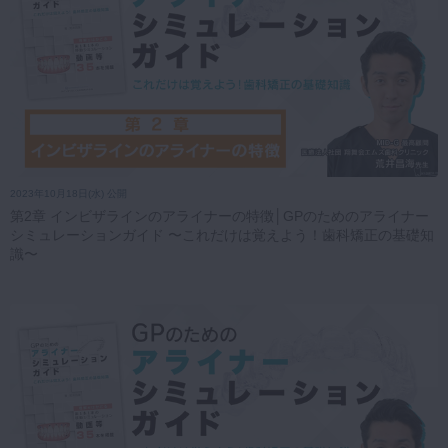
2023年10月18日(水) 公開
第2章 インビザラインのアライナーの特徴│GPのためのアライナー
シミュレーションガイド 〜これだけは覚えよう！歯科矯正の基礎知
識〜