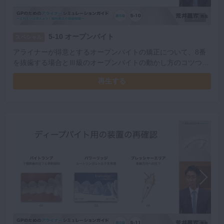
1/7
5-10 オープンバイト
スペシャル
アライナーが得意とするオープンバイトの矯正について、8番
を抜歯する場合とⅢ級のオープンバイトの動かし方のコツつい
て詳しく解説いただきました。
再生する