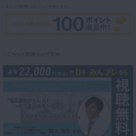
まだこの動画にはレビューがありません。
こちらの動画もおすすめ