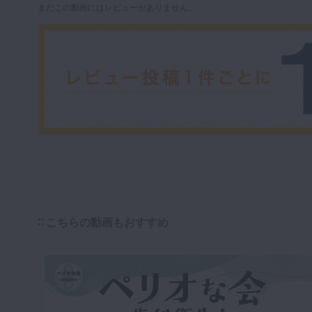
まだこの動画にはレビューがありません。
こちらの動画もおすすめ