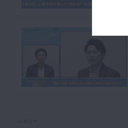
1/7
レビュー