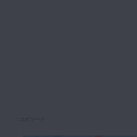
エピソード