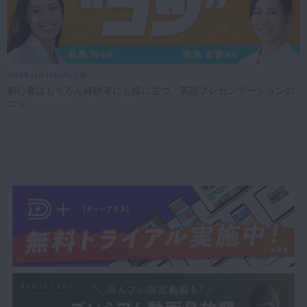
2024年11月11日(月) 公開
初心者はもちろん経験者にも役に立つ「英語プレゼンテーションの
コツ」