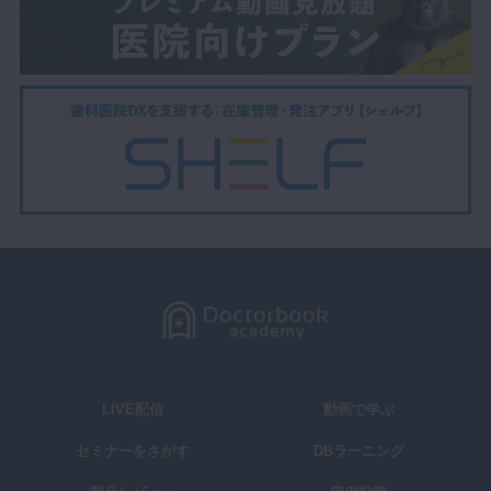
LIVE配信
動画で学ぶ
セミナーをさがす
DBラーニング