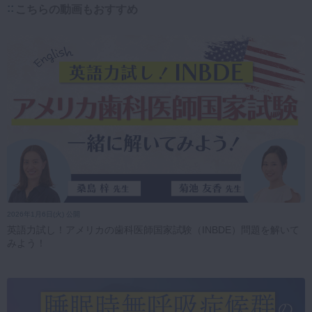
こちらの動画もおすすめ
2026年1月6日(火) 公開
英語力試し！アメリカの歯科医師国家試験（INBDE）問題を解いて
みよう！