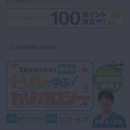
まだこの動画にはレビューがありません。
こちらの動画もおすすめ