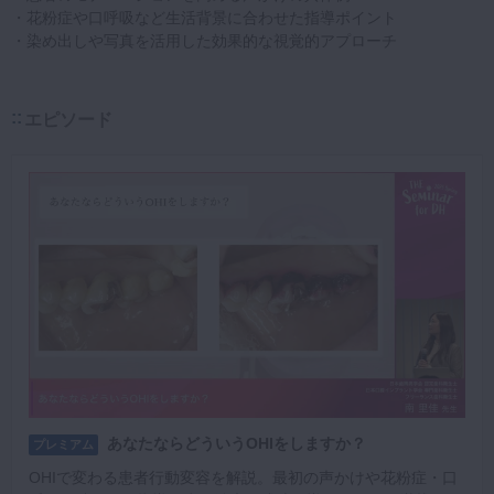
・花粉症や口呼吸など生活背景に合わせた指導ポイント
・染め出しや写真を活用した効果的な視覚的アプローチ
エピソード
あなたならどういうOHIをしますか？
プレミアム
OHIで変わる患者行動変容を解説。最初の声かけや花粉症・口