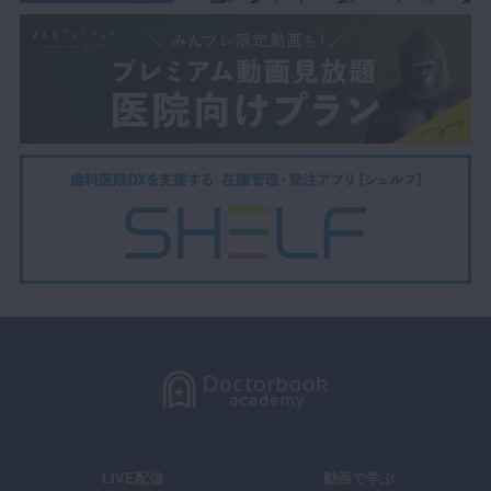
LIVE配信
動画で学ぶ