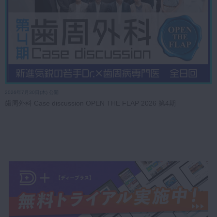
2026年7月30日(木) 公開
歯周外科 Case discussion OPEN THE FLAP 2026 第4期