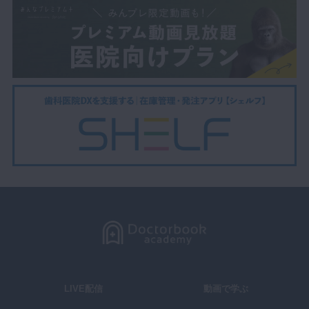
LIVE配信
動画で学ぶ