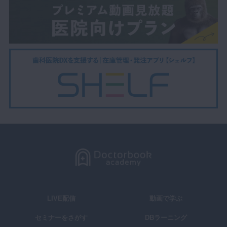
LIVE配信
動画で学ぶ
セミナーをさがす
DBラーニング