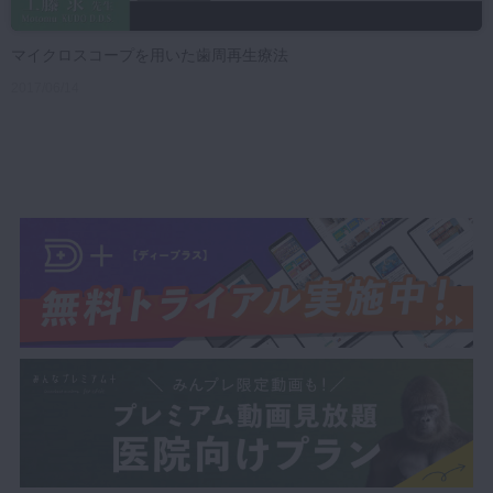
マイクロスコープを用いた歯周再生療法
2017/06/14