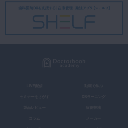
LIVE配信
動画で学ぶ
セミナーをさがす
DBラーニング
製品レビュー
症例投稿
コラム
メーカー