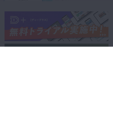
21:26