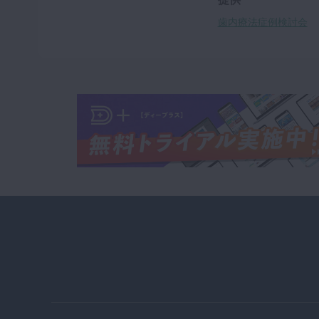
歯内療法症例検討会