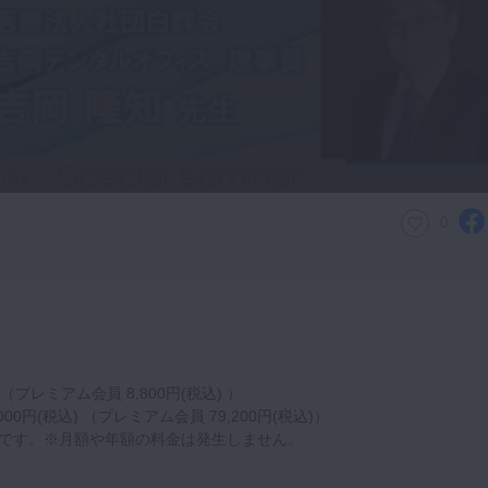
0
 （プレミアム会員 8,800円(税込) ）
000円(税込) （プレミアム会員 79,200円(税込)）
です。※月額や年額の料金は発生しません。