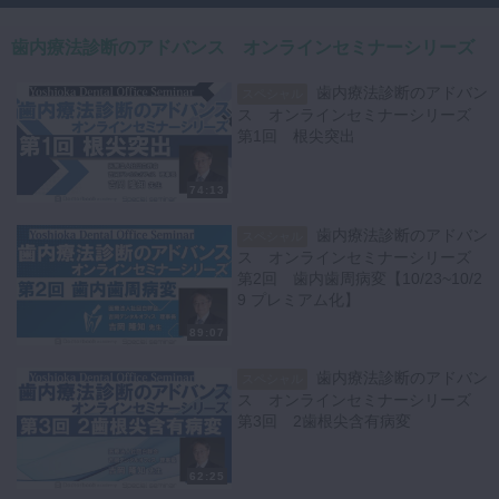
歯内療法診断のアドバンス オンラインセミナーシリーズ
歯内療法診断のアドバン
スペシャル
ス オンラインセミナーシリーズ
第1回 根尖突出
74:13
歯内療法診断のアドバン
スペシャル
ス オンラインセミナーシリーズ
第2回 歯内歯周病変【10/23~10/2
9 プレミアム化】
89:07
歯内療法診断のアドバン
スペシャル
ス オンラインセミナーシリーズ
第3回 2歯根尖含有病変
62:25