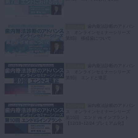
歯内療法診断のアドバン
スペシャル
ス オンラインセミナーシリーズ
第8回 移植歯について
歯内療法診断のアドバン
スペシャル
ス オンラインセミナーシリーズ
第9回 エンドと矯正
歯内療法診断のアドバン
スペシャル
ス オンラインセミナーシリーズ
第10回 エンド vs インプラント
【12/18~12/24 プレミアム化】