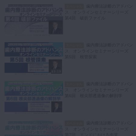
歯内療法診断のアドバン
スペシャル
ス オンラインセミナーシリーズ
第4回 破折ファイル
歯内療法診断のアドバン
スペシャル
ス オンラインセミナーシリーズ
第5回 根管探索
63:19
歯内療法診断のアドバン
スペシャル
ス オンラインセミナーシリーズ
第6回 根尖部透過像の解剖学
歯内療法診断のアドバン
スペシャル
ス オンラインセミナーシリーズ
第7回 エンドにおける肉芽