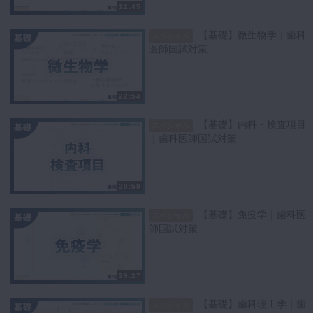
12:45
【基礎】微生物学｜歯科
スペシャル
医師国試対策
22:54
【基礎】内科・検査項目
スペシャル
｜歯科医師国試対策
20:59
【基礎】免疫学｜歯科医
スペシャル
師国試対策
29:27
【基礎】歯科理工学｜歯
スペシャル