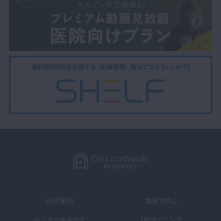
LIVE配信
動画で学ぶ
セミナーをさがす
DBラーニング