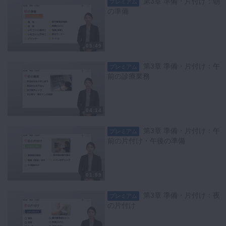
第3章 準備・片付け：朝
プレミアム
の準備
05:49
第3章 準備・片付け：午
プレミアム
前の診療業務
04:14
第3章 準備・片付け：午
プレミアム
前の片付け・午後の準備
01:59
第3章 準備・片付け：夜
プレミアム
の片付け