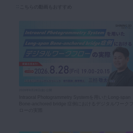
こちらの動画もおすすめ
2026年8月28日(金) 公開
Intraoral Photogrammetry Systemを用いたLong-span
Bone-anchored bridge 症例におけるデジタルワーク
ローの実際