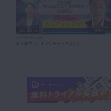
2026年6月3日(水) 公開
保険3Dプリントデンチャーのはなし