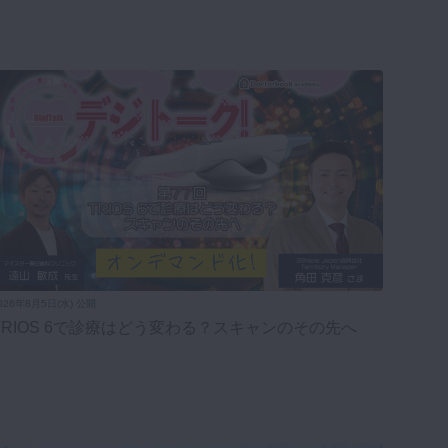
026年8月5日(水) 公開
TRIOS 6で診療はどう変わる？スキャンのその先へ