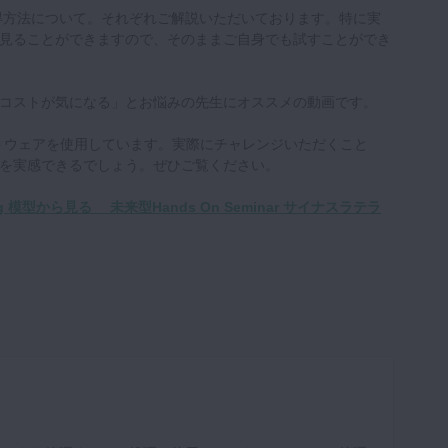
得方法について。それぞれご解説いただいております。特に実
見ることができますので、そのままご自身でも試すことができ
コストが気になる」とお悩みの先生にオススメの動画です。
トウェアを使用しています。実際にチャレンジいただくこと
を実感できるでしょう。ぜひご覧ください。
g 模型から見る 未来型Hands On Seminar サイナスラテラ