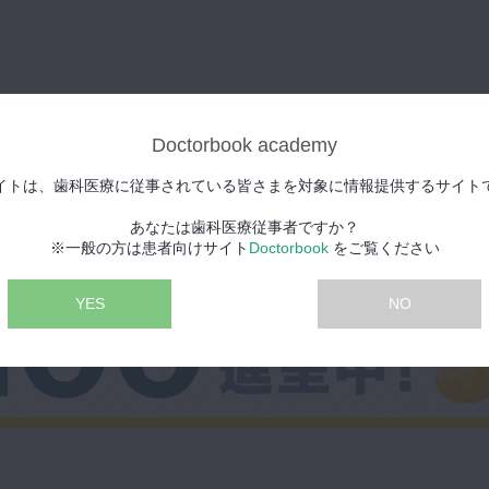
Doctorbook academy
イトは、歯科医療に従事されている皆さまを対象に情報提供するサイト
あなたは歯科医療従事者ですか？
※一般の方は患者向けサイト
Doctorbook
をご覧ください
YES
NO