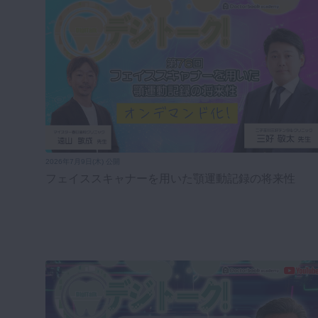
2026年7月9日(木) 公開
フェイススキャナーを用いた顎運動記録の将来性