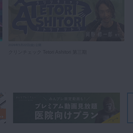
2026年5月22日(金) 公開
クリンチェック Tetori Ashitori 第三期