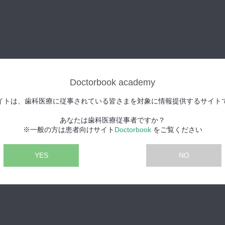
Doctorbook academy
イトは、歯科医療に従事されている皆さまを対象に情報提供するサイト
あなたは歯科医療従事者ですか？
※一般の方は患者向けサイト
Doctorbook
をご覧ください
YES
NO