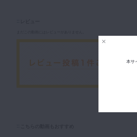
レビュー
まだこの動画にはレビューがありません。
本サ
こちらの動画もおすすめ