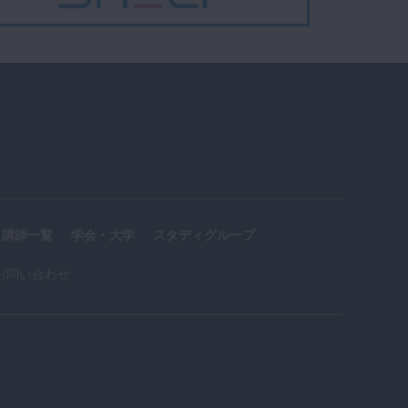
講師一覧
学会・大学
スタディグループ
お問い合わせ