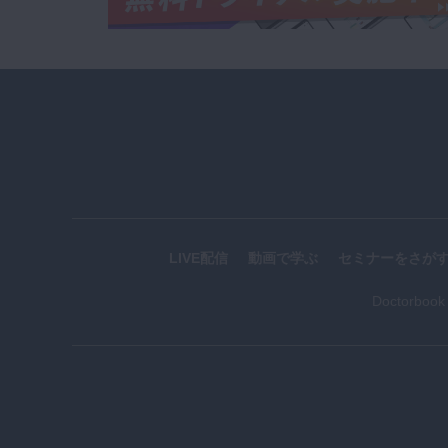
LIVE配信
動画で学ぶ
セミナーをさが
Doctorboo