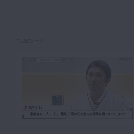
エピソード