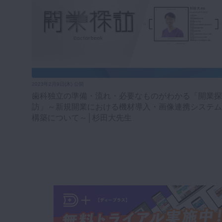
2023年2月9日(木) 公開
歯科独立の準備・流れ・必要なものがわかる「開業探
訪」～新規開業における機材導入・画像連携システム
構築について～│杉田大先生