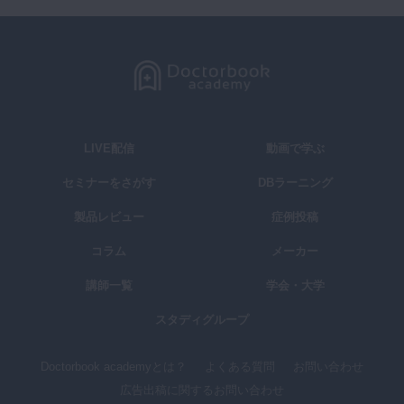
LIVE配信
動画で学ぶ
セミナーをさがす
DBラーニング
製品レビュー
症例投稿
コラム
メーカー
講師一覧
学会・大学
スタディグループ
Doctorbook academyとは？
よくある質問
お問い合わせ
広告出稿に関するお問い合わせ