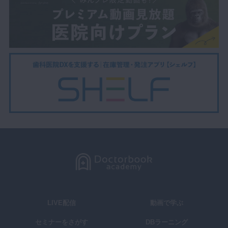
LIVE配信
動画で学ぶ
セミナーをさがす
DBラーニング