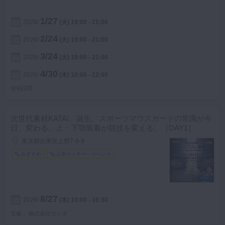
1/27
2026
(火)
19:00 - 21:00
2/24
2026
(火)
19:00 - 21:00
3/24
2026
(火)
19:00 - 21:00
4/30
2026
(木)
10:00 - 12:00
全9日間
次世代素材KATAI、誕生。スポーツマウスガードの常識が今
日、変わる。上・下顎装着が競技を変える。［DAY1］
東京都台東区上野7-6-9
おすすめ
人気セミナー・イベント
8/27
2026
(木)
10:00 - 16:30
主催
株式会社ヨシダ