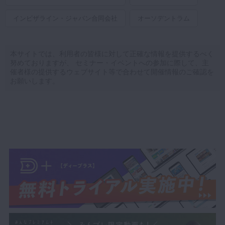
インビザライン・ジャパン合同会社
オーソデントラム
本サイトでは、利用者の皆様に対して正確な情報を提供するべく
努めておりますが、 セミナー・イベントへの参加に際して、主
催者様の提供するウェブサイト等で合わせて開催情報のご確認を
お願いします。