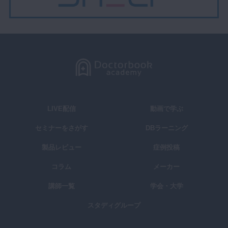
LIVE配信
動画で学ぶ
セミナーをさがす
DBラーニング
製品レビュー
症例投稿
コラム
メーカー
講師一覧
学会・大学
スタディグループ