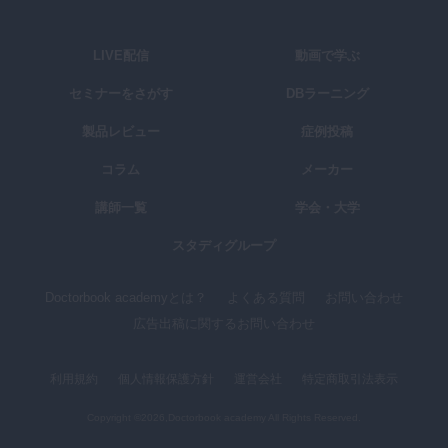
LIVE配信
動画で学ぶ
セミナーをさがす
DBラーニング
製品レビュー
症例投稿
コラム
メーカー
講師一覧
学会・大学
スタディグループ
Doctorbook academyとは？
よくある質問
お問い合わせ
広告出稿に関するお問い合わせ
利用規約
個人情報保護方針
運営会社
特定商取引法表示
Copyright ©2026,Doctorbook academy All Rights Reserved.