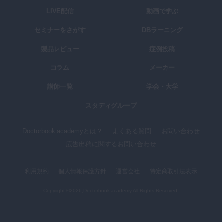
LIVE配信
動画で学ぶ
セミナーをさがす
DBラーニング
製品レビュー
症例投稿
コラム
メーカー
講師一覧
学会・大学
スタディグループ
Doctorbook academyとは？
よくある質問
お問い合わせ
広告出稿に関するお問い合わせ
利用規約
個人情報保護方針
運営会社
特定商取引法表示
Copyright ©2026,Doctorbook academy All Rights Reserved.