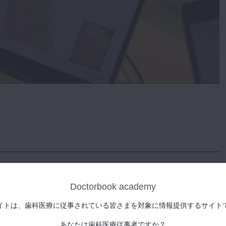
Doctorbook academy
イトは、歯科医療に従事されている皆さまを対象に情報提供するサイト
レンス。
あなたは歯科医療従事者ですか？