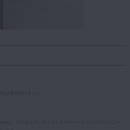
IDSは幕を明けました。
hapeは、デジタルデンティストリーのリーディングカンパニー。