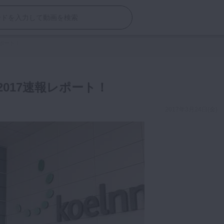
レポート！
2017速報レポート！
2017年3月24日(金)