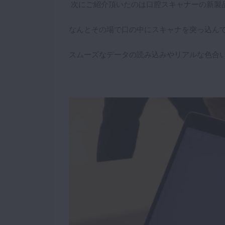
次にご紹介頂いたのは口腔スキャナーの新製
なんとその場で口の中にスキャナを突っ込ん
スムーズなデータの読み込みやリアルな色合