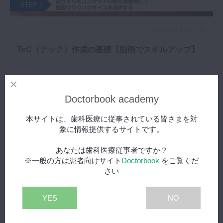
2020年3月19日(木)
TeC（テック）作成の基礎【動画でスキルアップ】
Doctorbook academy
本サイトは、歯科医療に従事されている皆さまを対
象に情報提供するサイトです。
あなたは歯科医療従事者ですか？
※一般の方は患者向けサイト
Doctorbook
をご覧くだ
さい
YES
NO
2019年11月8日(金)