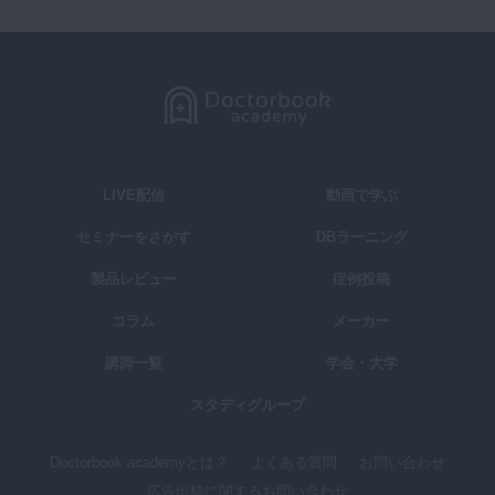
LIVE配信
動画で学ぶ
セミナーをさがす
DBラーニング
製品レビュー
症例投稿
コラム
メーカー
講師一覧
学会・大学
スタディグループ
Doctorbook academyとは？
よくある質問
お問い合わせ
広告出稿に関するお問い合わせ