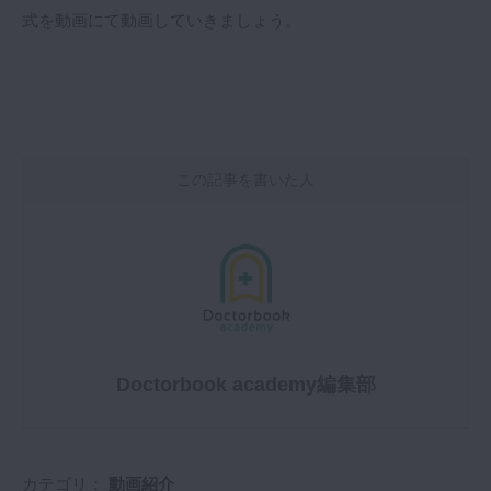
式を動画にて動画していきましょう。
この記事を書いた人
Doctorbook academy編集部
カテゴリ：
動画紹介