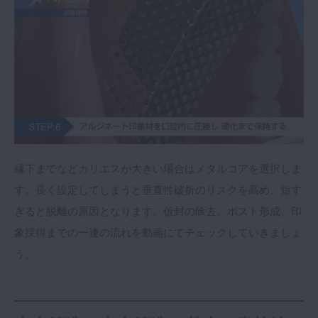
縁下までなどカリエスが大きい場合はメタルコアを選択しま
す。長く設定してしまうと垂直性破折のリスクを高め、短す
ぎると脱離の原因となります。仮封の除去、ポスト形成、印
象採得までの一連の流れを動画にてチェックしていきましょ
う。