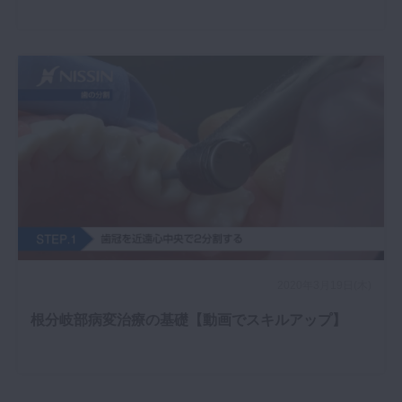
2020年3月19日(木)
根分岐部病変治療の基礎【動画でスキルアップ】