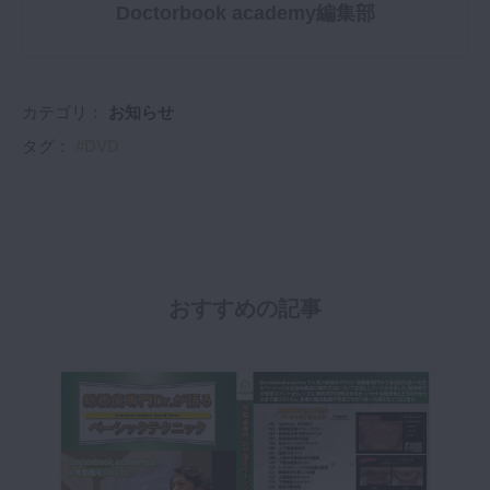
Doctorbook academy編集部
カテゴリ：
お知らせ
タグ：
DVD
おすすめの記事