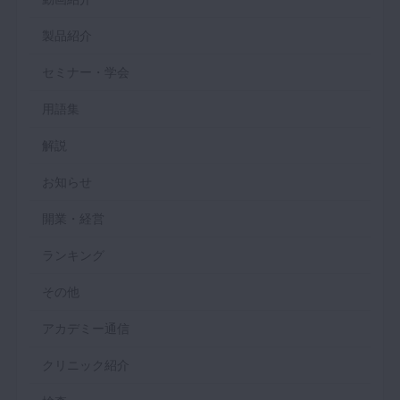
製品紹介
セミナー・学会
用語集
解説
お知らせ
開業・経営
ランキング
その他
アカデミー通信
クリニック紹介