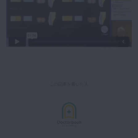
この記事を書いた人