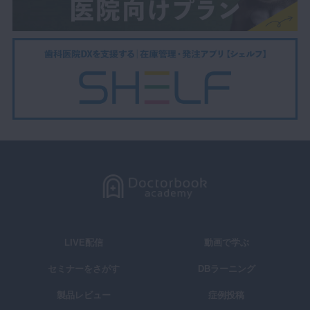
LIVE配信
動画で学ぶ
セミナーをさがす
DBラーニング
製品レビュー
症例投稿