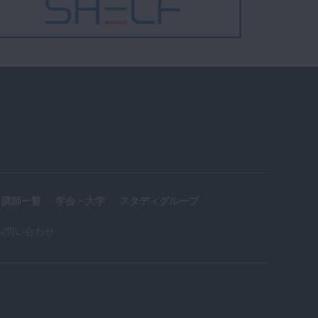
講師一覧
学会・大学
スタディグループ
お問い合わせ