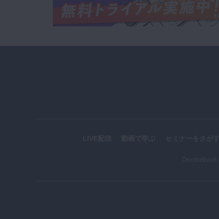
LIVE配信
動画で学ぶ
セミナーをさが
Doctorboo