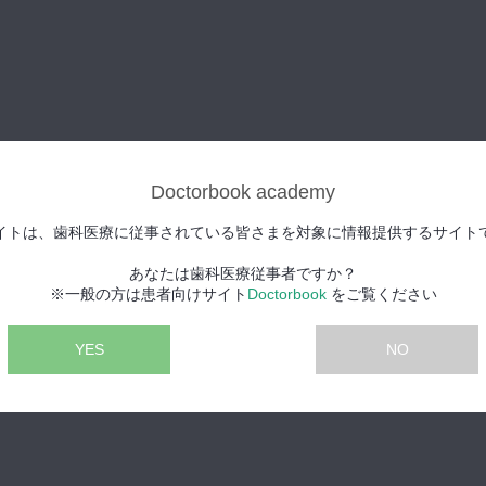
Doctorbook academy
イトは、歯科医療に従事されている皆さまを対象に情報提供するサイト
あなたは歯科医療従事者ですか？
※一般の方は患者向けサイト
Doctorbook
をご覧ください
YES
NO