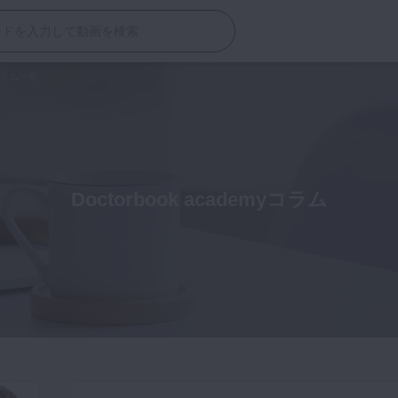
コラム一覧
Doctorbook academyコラム