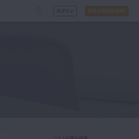
ログイン
新規会員登録(無料)
コラム記事を検索