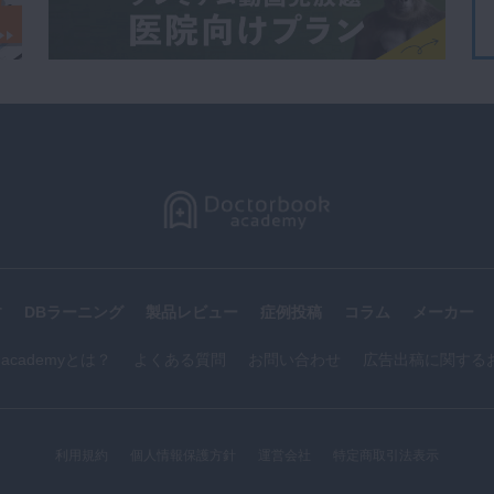
す
DBラーニング
製品レビュー
症例投稿
コラム
メーカー
k academyとは？
よくある質問
お問い合わせ
広告出稿に関する
利用規約
個人情報保護方針
運営会社
特定商取引法表示