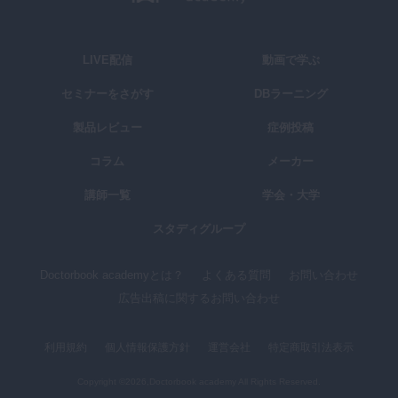
LIVE配信
動画で学ぶ
セミナーをさがす
DBラーニング
製品レビュー
症例投稿
コラム
メーカー
講師一覧
学会・大学
スタディグループ
Doctorbook academyとは？
よくある質問
お問い合わせ
広告出稿に関するお問い合わせ
利用規約
個人情報保護方針
運営会社
特定商取引法表示
Copyright ©2026,Doctorbook academy All Rights Reserved.