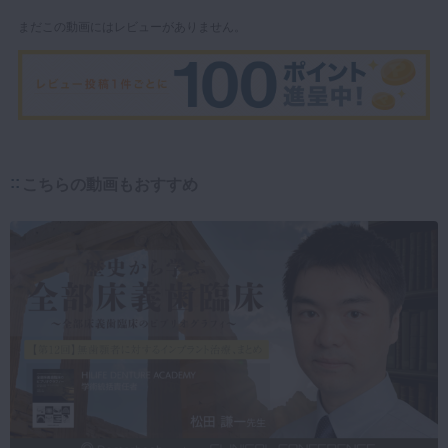
まだこの動画にはレビューがありません。
こちらの動画もおすすめ