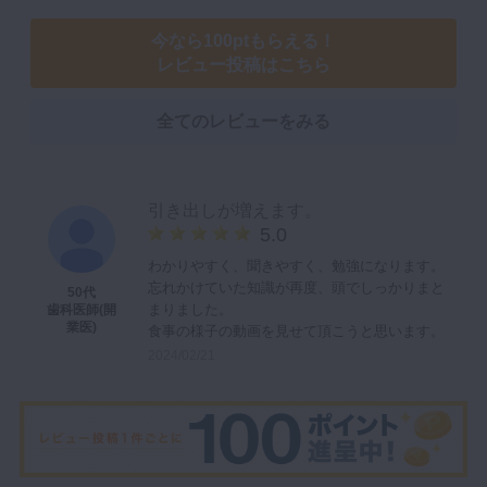
今なら100ptもらえる！
レビュー投稿はこちら
全てのレビューをみる
引き出しが増えます。
5.0
わかりやすく、聞きやすく、勉強になります。
忘れかけていた知識が再度、頭でしっかりまと
50代
まりました。
歯科医師(開
業医)
食事の様子の動画を見せて頂こうと思います。
2024/02/21