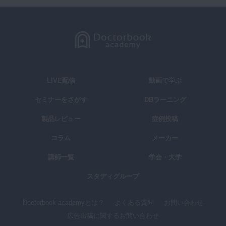
LIVE配信
動画で学ぶ
セミナーをさがす
DBラーニング
製品レビュー
症例投稿
コラム
メーカー
講師一覧
学会・大学
スタディグループ
Doctorbook academyとは？
よくある質問
お問い合わせ
広告出稿に関するお問い合わせ