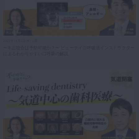
2022年11月2日(水) 公開
〜不正咬合は予防可能か？〜 ビューテイコ呼吸法インストラクター
によるわかりやすい口呼吸の解説