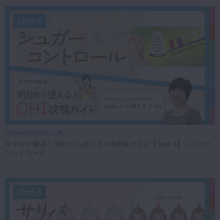
2025年12月12日(金) 公開
モヤモヤ解消！ 明日から使えるOHI攻略ガイド【Step 4】シュガー
コントロール