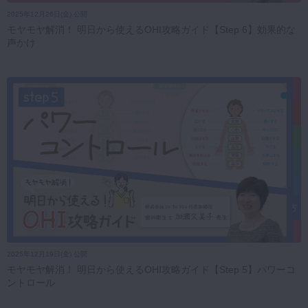
2025年12月26日(金) 公開
モヤモヤ解消！ 明日から使えるOHI攻略ガイド【Step 6】効果的な
声かけ
2025年12月19日(金) 公開
モヤモヤ解消！ 明日から使えるOHI攻略ガイド【Step 5】パワーコ
ントロール