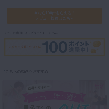
今なら100ptもらえる！
レビュー投稿はこちら
まだこの動画にはレビューがありません。
こちらの動画もおすすめ