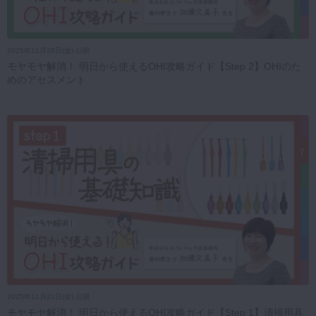
2025年11月28日(金) 公開
モヤモヤ解消！ 明日から使えるOHI攻略ガイド【Step 2】OHIのた
めのアセスメント
2025年11月21日(金) 公開
モヤモヤ解消！ 明日から使えるOHI攻略ガイド【Step 1】清掃用具