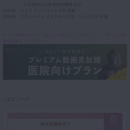
日本歯科社会教養推進機構 設立
2023年 スイス チューリッヒ大学 研修
2024年 スウェーデン イエテボリ大学・マルメ大学 研修
▼ この動画をスタッフみんなで見るなら「みんプレ！」サービス詳
細は画像をクリック ▼
エピソード