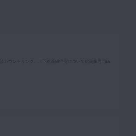
診カウンセリング、上下総義歯症例について総義歯専門Dr