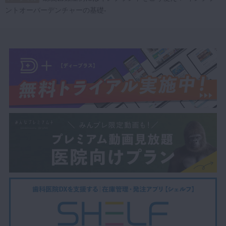
ントオーバーデンチャーの基礎‐