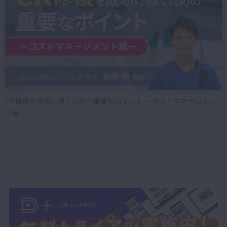
CR修復を成功に導くための重要なポイント ～コストマネージメン
ト編～
2021/12/24