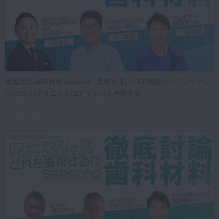
徹底討論-歯科材料 season3 - 症例を通してCR修復のパフォーマン
ス/コスト/テクニック/エビデンスを考察する
2023/08/29