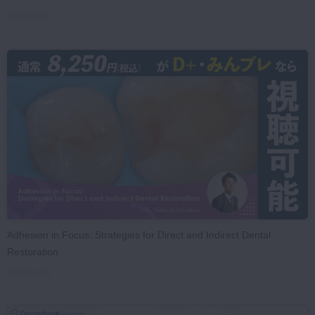
2025/03/26
Adhesion in Focus: Strategies for Direct and Indirect Dental
Restoration
2024/01/18