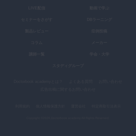
LIVE配信
動画で学ぶ
セミナーをさがす
DBラーニング
製品レビュー
症例投稿
コラム
メーカー
講師一覧
学会・大学
スタディグループ
Doctorbook academyとは？
よくある質問
お問い合わせ
広告出稿に関するお問い合わせ
利用規約
個人情報保護方針
運営会社
特定商取引法表示
Copyright ©2026,Doctorbook academy All Rights Reserved.