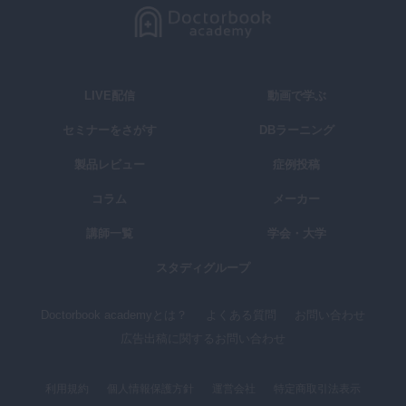
LIVE配信
動画で学ぶ
セミナーをさがす
DBラーニング
製品レビュー
症例投稿
コラム
メーカー
講師一覧
学会・大学
スタディグループ
Doctorbook academyとは？
よくある質問
お問い合わせ
広告出稿に関するお問い合わせ
利用規約
個人情報保護方針
運営会社
特定商取引法表示