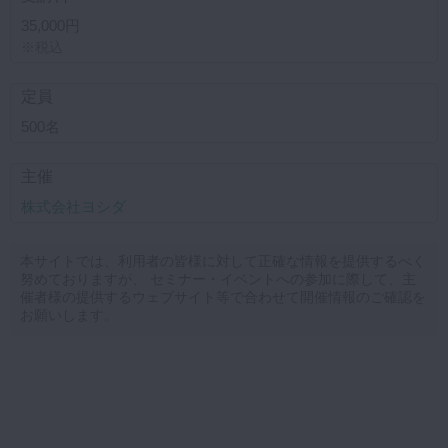
35,000円
※税込
定員
500名
主催
株式会社ヨシダ
本サイトでは、利用者の皆様に対して正確な情報を提供するべく
努めておりますが、 セミナー・イベントへの参加に際して、主
催者様の提供するウェブサイト等で合わせて開催情報のご確認を
お願いします。