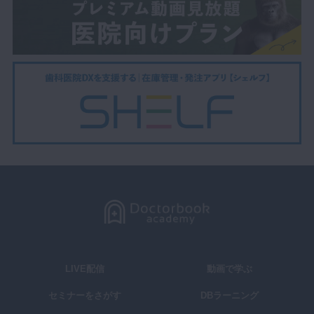
LIVE配信
動画で学ぶ
セミナーをさがす
DBラーニング