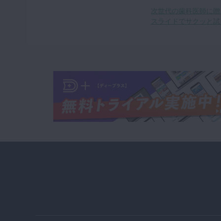
次世代の歯科医師に贈
スライドでサクッと試