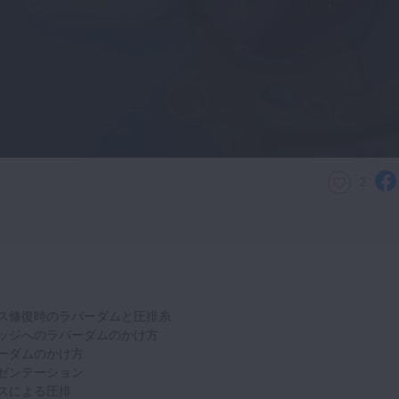
2
ス修復時のラバーダムと圧排糸
ッジへのラバーダムのかけ方
ーダムのかけ方
ゼンテーション
スによる圧排