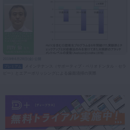
2019年6月28日(金) 公開
メインテナンス（サポーティブ・ペリオドンタル・セラ
プレミアム
ピー）とエアーポリッシングによる歯面清掃の実際