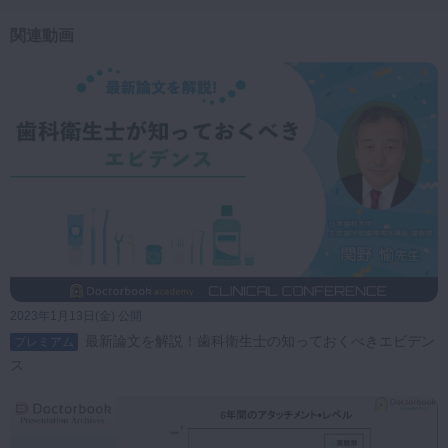
関連動画
2023年1月13日(金) 公開
最新論文を解説！歯科衛生士の知っておくべきエビデン
プレミアム
ス