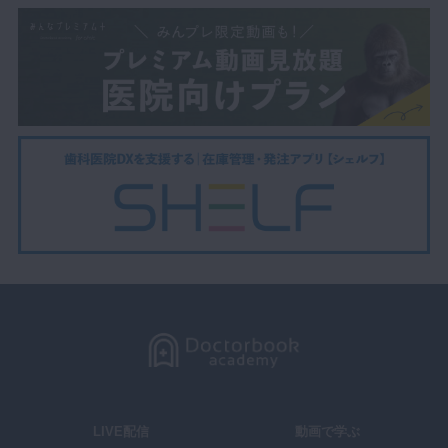
LIVE配信
動画で学ぶ