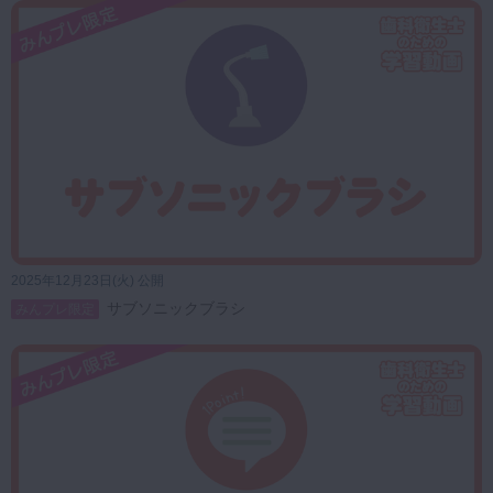
2025年12月23日(火) 公開
サブソニックブラシ
みんプレ限定