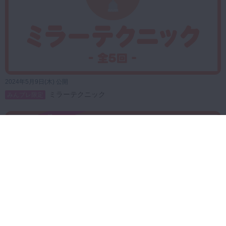
2024年5月9日(木) 公開
ミラーテクニック
みんプレ限定