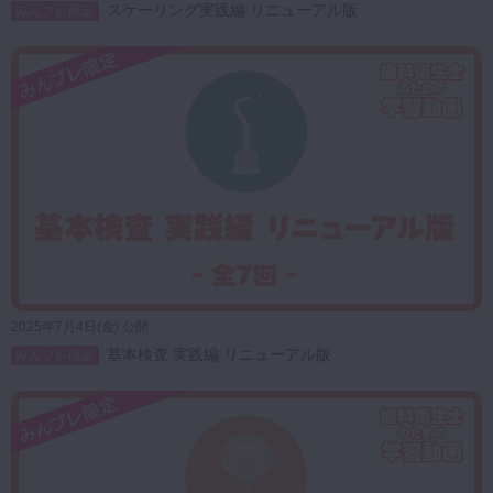
スケーリング実践編 リニューアル版
みんプレ限定
2025年7月4日(金) 公開
基本検査 実践編 リニューアル版
みんプレ限定