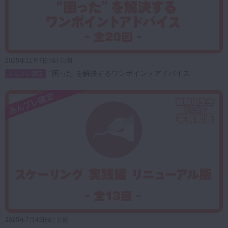
2025年11月7日(金) 公開
“困った”を解決するワンポイントアドバイス
みんプレ限定
2025年7月4日(金) 公開