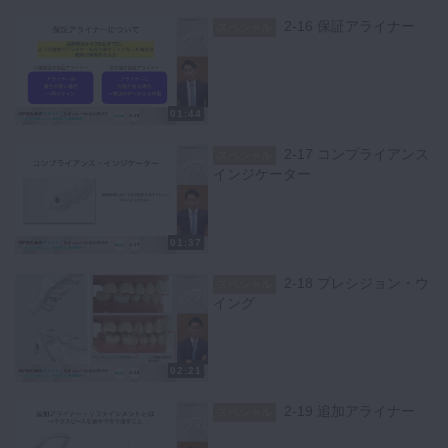
2-16 保証アライナー
スペシャル
01:44
2-17 コンプライアンス
スペシャル
インジケーター
01:37
2-18 プレシジョン・ウ
スペシャル
イング
02:21
2-19 追加アライナー
スペシャル