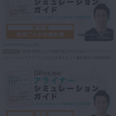
2023年10月18日(水) 公開
第5章 症例ごとの治療計画│GPのためのアライナーシミ
スペシャル
ュレーションガイド 〜これだけは覚えよう！歯科矯正の基礎知識〜