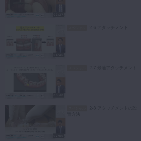
02:27
2-6 アタッチメント
スペシャル
04:46
2-7 最適アタッチメント
スペシャル
05:40
2-8 アタッチメントの設
スペシャル
置方法
07:50