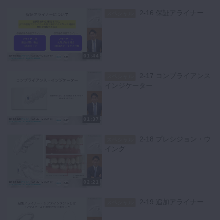
2-16 保証アライナー
スペシャル
01:44
2-17 コンプライアンス
スペシャル
インジケーター
01:37
2-18 プレシジョン・ウ
スペシャル
イング
02:21
2-19 追加アライナー
スペシャル