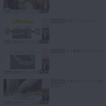
02:27
2-6 アタッチメント
スペシャル
04:46
2-7 最適アタッチメント
スペシャル
05:40
2-8 アタッチメントの設
スペシャル
置方法
07:50