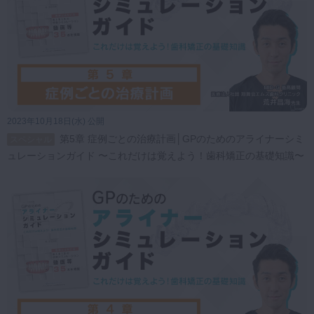
2023年10月18日(水) 公開
第5章 症例ごとの治療計画│GPのためのアライナーシミ
スペシャル
ュレーションガイド 〜これだけは覚えよう！歯科矯正の基礎知識〜