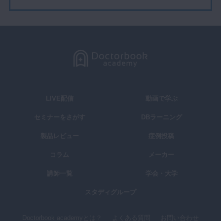
LIVE配信
動画で学ぶ
セミナーをさがす
DBラーニング
製品レビュー
症例投稿
コラム
メーカー
講師一覧
学会・大学
スタディグループ
Doctorbook academyとは？
よくある質問
お問い合わせ